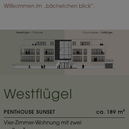
Willkommen im „bächelchen blick“.
Westflügel
PENTHOUSE SUNSET
ca. 189 m²
Vier-Zimmer-Wohnung mit zwei