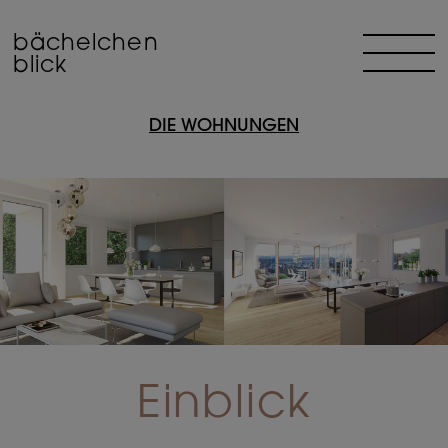
bächelchen
blick
DIE WOHNUNGEN
Einblick