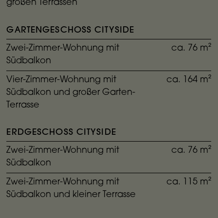
großen Terrassen
GARTENGESCHOSS CITYSIDE
Zwei-Zimmer-Wohnung mit
ca. 76 m²
Südbalkon
Vier-Zimmer-Wohnung mit
ca. 164 m²
Südbalkon und großer Garten-
Terrasse
ERDGESCHOSS CITYSIDE
Zwei-Zimmer-Wohnung mit
ca. 76 m²
Südbalkon
Zwei-Zimmer-Wohnung mit
ca. 115 m²
Südbalkon und kleiner Terrasse