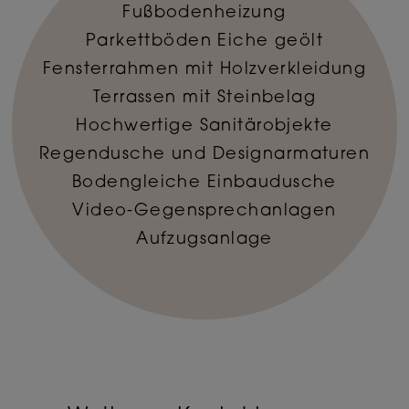
Fußbodenheizung
Parkettböden Eiche geölt
Fensterrahmen mit Holzverkleidung
Terrassen mit Steinbelag
Hochwertige Sanitärobjekte
Regendusche und Designarmaturen
Bodengleiche Einbaudusche
Video-Gegensprechanlagen
Aufzugsanlage