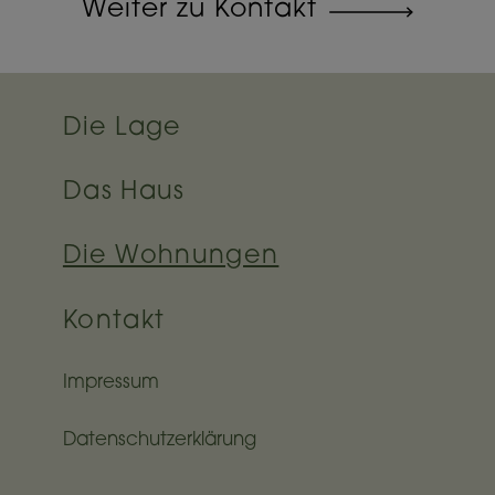
Weiter zu Kontakt
Die Lage
Das Haus
Die Wohnungen
Kontakt
Impressum
Datenschutzerklärung