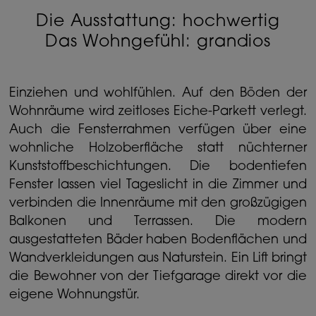
Die Ausstattung: hochwertig
Das Wohngefühl: grandios
Einziehen und wohlfühlen. Auf den Böden der
Wohnräume wird zeitloses Eiche-Parkett verlegt.
Auch die Fensterrahmen verfügen über eine
wohnliche Holz­oberfläche statt nüchterner
Kunststoffbeschichtungen. Die bodentiefen
Fenster lassen viel Tageslicht in die Zimmer und
verbinden die Innenräume mit den großzügigen
Balkonen und Terrassen. Die modern
ausgestatteten Bäder haben Bodenflächen und
Wandverkleidungen aus Naturstein. Ein Lift bringt
die Bewohner von der Tief­garage direkt vor die
eigene Wohnungstür.